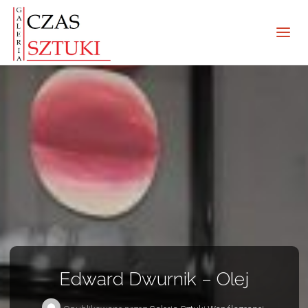
Edward Dwurnik – Olej