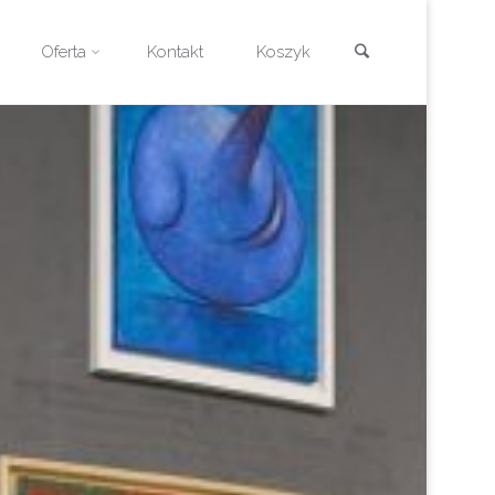
Szukaj
Oferta
Kontakt
Koszyk