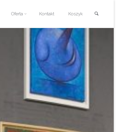
Szukaj
Oferta
Kontakt
Koszyk