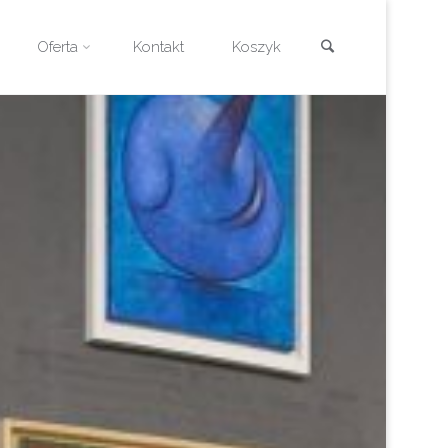
Szukaj
Oferta
Kontakt
Koszyk