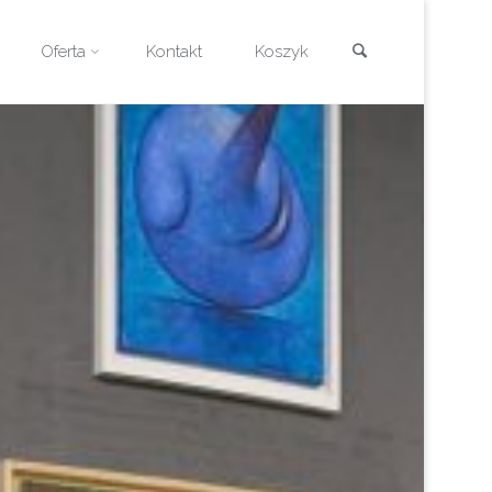
Szukaj
Oferta
Kontakt
Koszyk