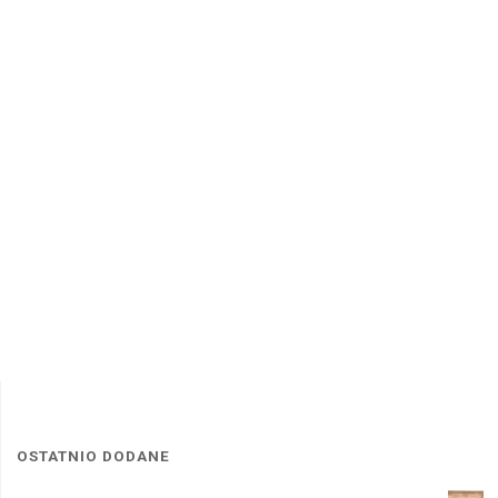
OSTATNIO DODANE