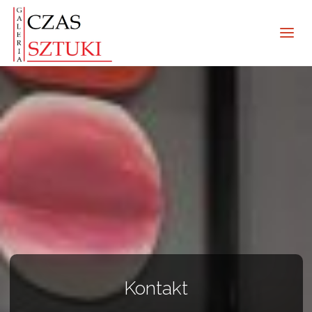
Kontakt