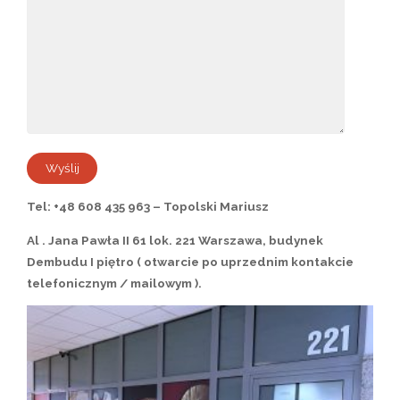
Tel: +48 608 435 963 – Topolski Mariusz
Al . Jana Pawła II 61 lok. 221 Warszawa, budynek
Dembudu I piętro ( otwarcie po uprzednim kontakcie
telefonicznym / mailowym ).