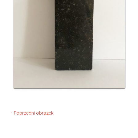
Poprzedni obrazek