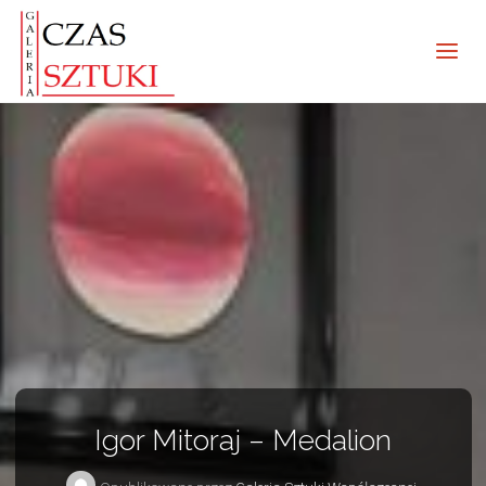
Igor Mitoraj – Medalion