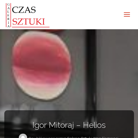
Igor Mitoraj – Helios