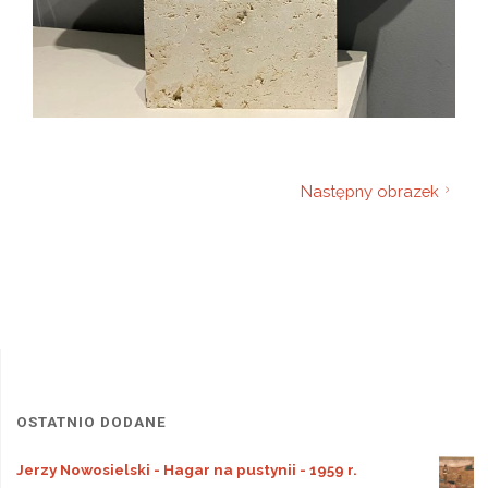
Następny obrazek
OSTATNIO DODANE
Jerzy Nowosielski - Hagar na pustynii - 1959 r.