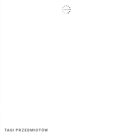
TAGI PRZEDMIOTÓW