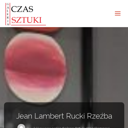
Jean Lambert Rucki Rzeźba