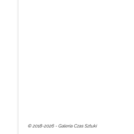
© 2018-2026 - Galeria Czas Sztuki