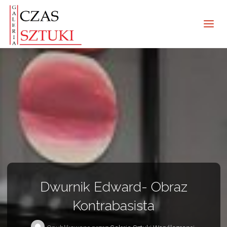
Dwurnik Edward- Obraz
Kontrabasista