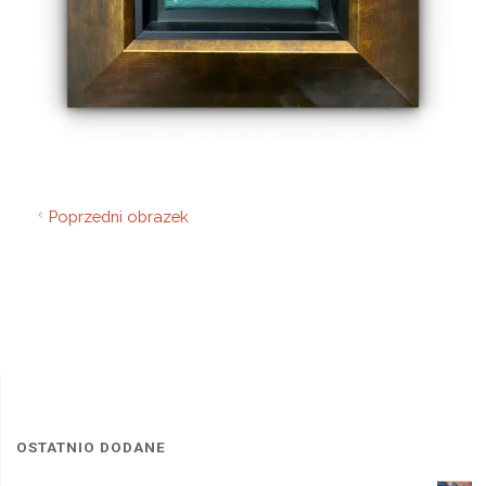
Poprzedni obrazek
OSTATNIO DODANE