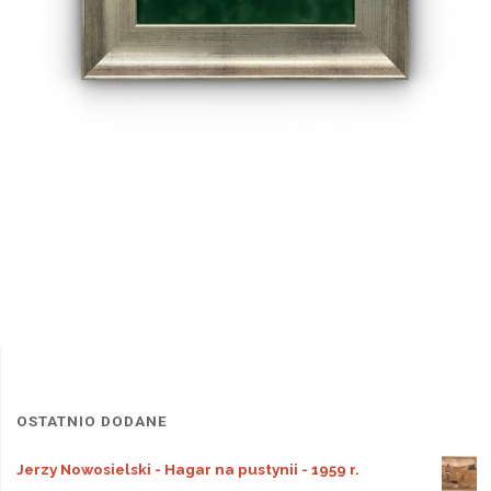
OSTATNIO DODANE
Jerzy Nowosielski - Hagar na pustynii - 1959 r.