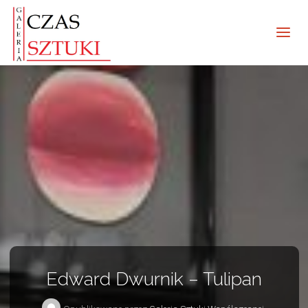
Edward Dwurnik – Tulipan