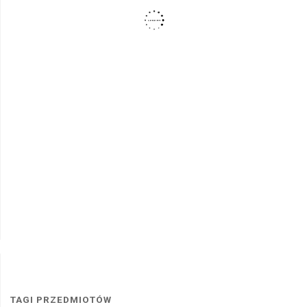
TAGI PRZEDMIOTÓW