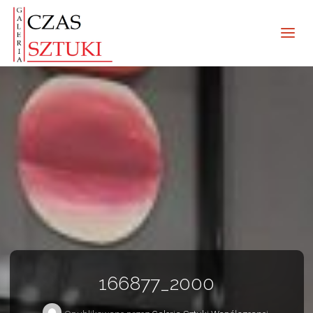
166877_2000