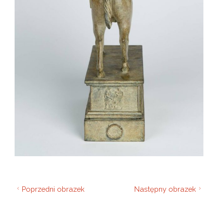
Poprzedni obrazek
Następny obrazek