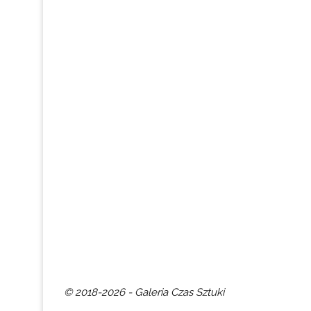
© 2018-2026 - Galeria Czas Sztuki