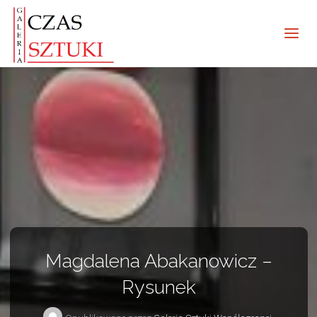
Magdalena Abakanowicz –
Rysunek