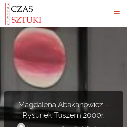
Magdalena Abakanowicz –
Rysunek Tuszem 2000r.