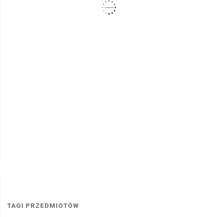
TAGI PRZEDMIOTÓW