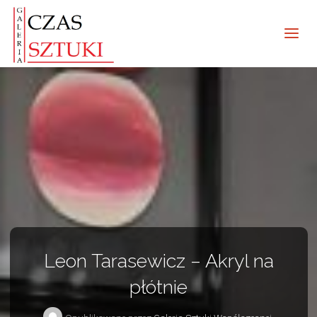
Leon Tarasewicz – Akryl na
płótnie