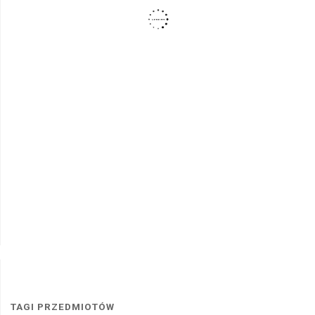
TAGI PRZEDMIOTÓW