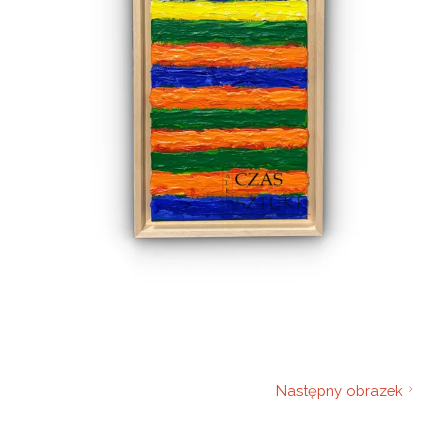
Następny obrazek