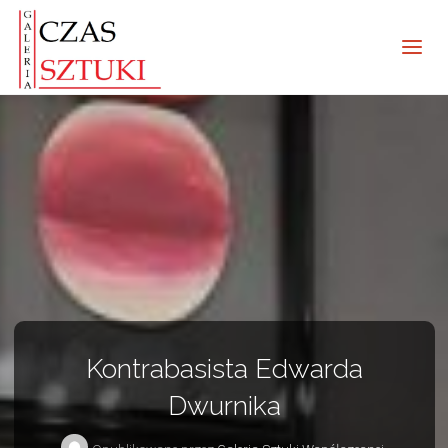
Kontrabasista Edwarda
Dwurnika