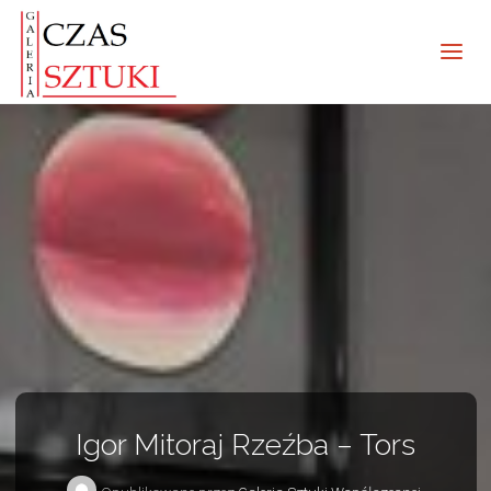
Igor Mitoraj Rzeźba – Tors