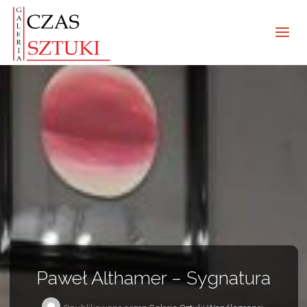
Paweł Althamer – Sygnatura