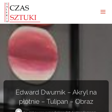
Edward Dwurnik – Akryl na
płótnie – Tulipan – Obraz