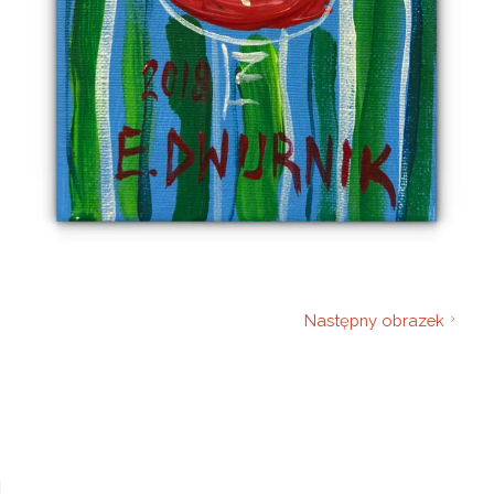
Następny obrazek