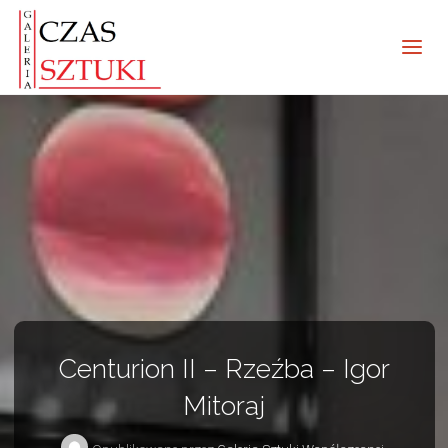
Centurion II – Rzeźba – Igor
Mitoraj