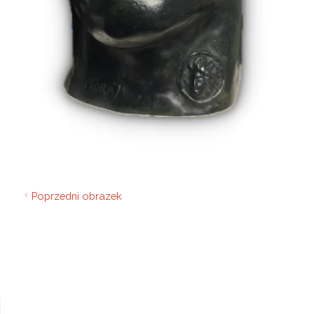
Poprzedni obrazek