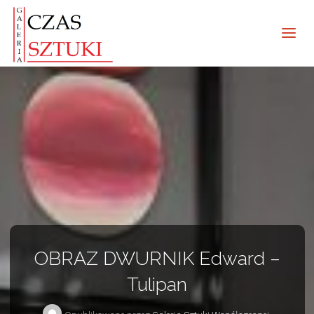
OBRAZ DWURNIK Edward –
Tulipan