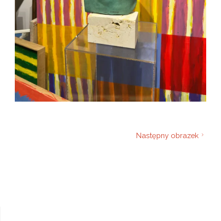
Następny obrazek