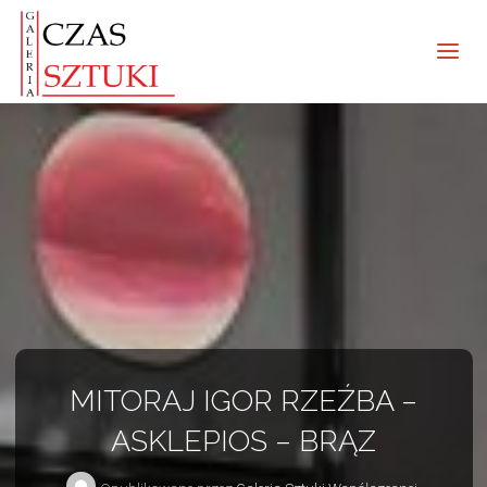
MITORAJ IGOR RZEŹBA –
ASKLEPIOS – BRĄZ