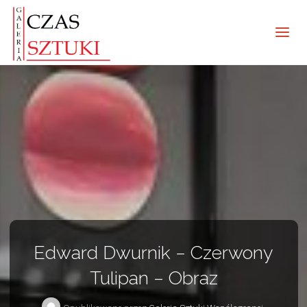
Edward Dwurnik – Czerwony
Tulipan – Obraz