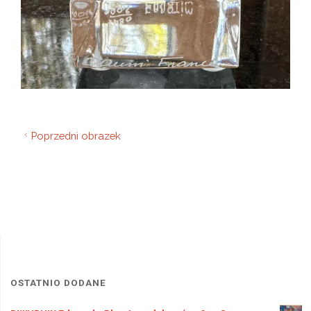
Poprzedni obrazek
OSTATNIO DODANE