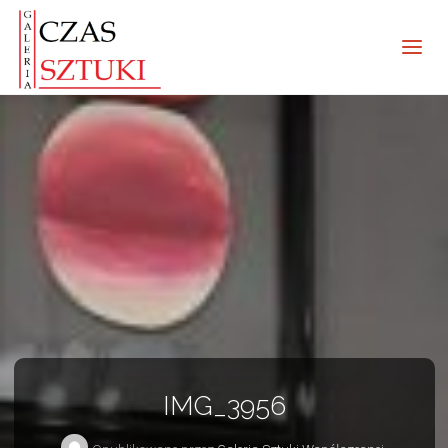
IMG_3956