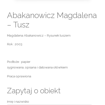
Abakanowicz Magdalena
– Tusz
Magdalena Abakanowicz – Rysunek tuszem
Rok : 2003
Podłoże : papier
sygnowana, opisana i datowana ołówkiem
Praca oprawiona
Zapytaj o obiekt
Imię i nazwisko