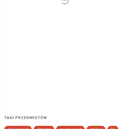
TAGI PRZEDMIOTÓW