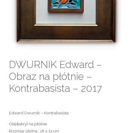
DWURNIK Edward –
Obraz na płótnie –
Kontrabasista – 2017
Edward Dwurnik – Kontrabasista
Olej&akryl na płótnie
Rozmiar płótna : 18 x 13 cm