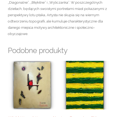
„Diagonalne”, „Błękitne” i „Wyliczanka”. W poszczególnych
dziełach, będących swoistymi portretami miast pokazanymi z
perspektywy lotu ptaka, Artysta nie skupia się na wiernym
odtworzeniu topografii, ale kumuluje charakterystyczne dla
danego miejsca motywy architektoniczne i społeczno-
obyczajowe.
Podobne produkty