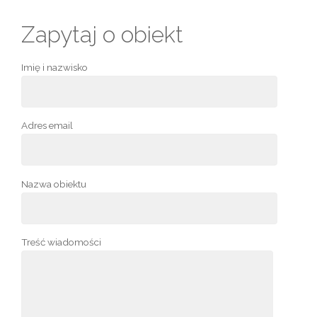
Zapytaj o obiekt
Imię i nazwisko
Adres email
Nazwa obiektu
Treść wiadomości