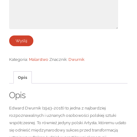
Kategoria:
Malarstwo
Znacznik:
Dwurnik
Opis
Opis
Edward Dwurnik (1943-2018) to jedna z najbardziej
rozpoznawalnych i uznanych osobowości polskiej sztuki
współczesnej. To również jedyny polski Artysta, któremu udało
się odnieść międzynarodowy sukces przed transformacją