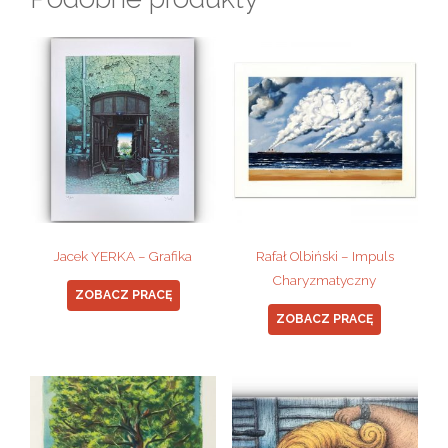
Jacek YERKA – Grafika
Rafał Olbiński – Impuls
Charyzmatyczny
ZOBACZ PRACĘ
ZOBACZ PRACĘ