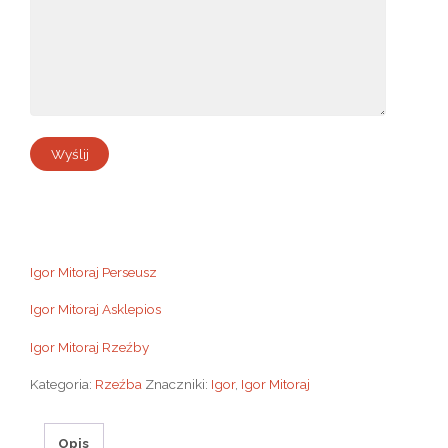
Igor Mitoraj Perseusz
Igor Mitoraj Asklepios
Igor Mitoraj Rzeźby
Kategoria:
Rzeźba
Znaczniki:
Igor
,
Igor Mitoraj
Opis