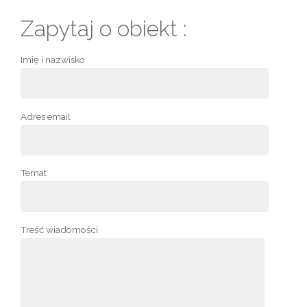
Zapytaj o obiekt :
Imię i nazwisko
Adres email
Temat
Treść wiadomości