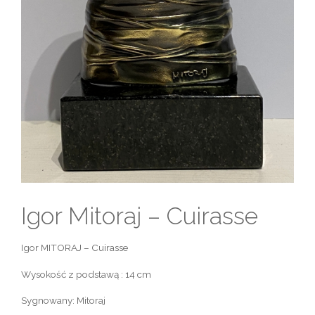
Igor Mitoraj – Cuirasse
Igor MITORAJ – Cuirasse
Wysokość z podstawą : 14 cm
Sygnowany: Mitoraj