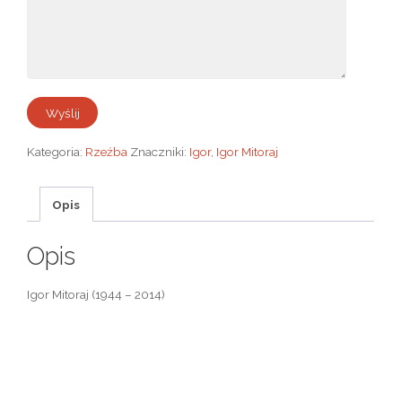
Kategoria:
Rzeźba
Znaczniki:
Igor
,
Igor Mitoraj
Opis
Opis
Igor Mitoraj (1944 – 2014)