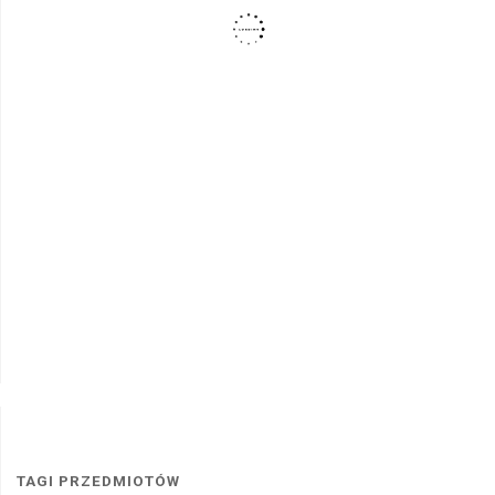
TAGI PRZEDMIOTÓW