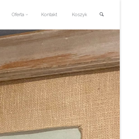
Szukaj
Oferta
Kontakt
Koszyk