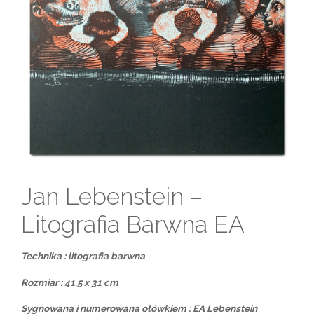
Jan Lebenstein –
Litografia Barwna EA
Technika : litografia barwna
Rozmiar : 41,5 x 31 cm
Sygnowana i numerowana ołówkiem : EA Lebenstein