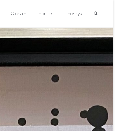
Szukaj
Oferta
Kontakt
Koszyk