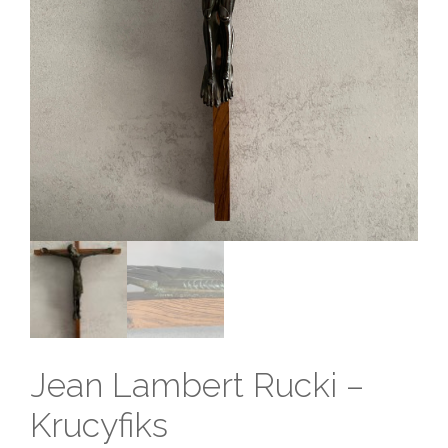
Jean Lambert Rucki –
Krucyfiks