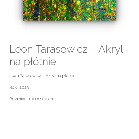
Leon Tarasewicz – Akryl
na płótnie
Leon Tarasewicz – Akryl na płótnie
Rok : 2023
Rozmiar : 100 x 100 cm