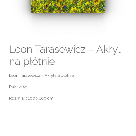
Leon Tarasewicz – Akryl
na płótnie
Leon Tarasewicz – Akryl na płótnie
Rok : 2021
Rozmiar : 100 x 100 cm