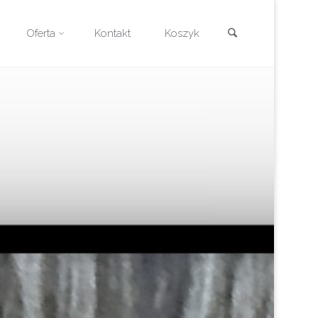
Szukaj
Oferta
Kontakt
Koszyk