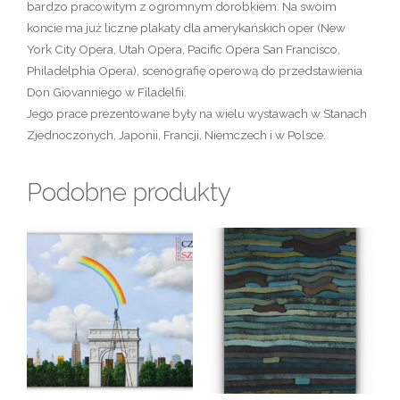
bardzo pracowitym z ogromnym dorobkiem. Na swoim
koncie ma już liczne plakaty dla amerykańskich oper (New
York City Opera, Utah Opera, Pacific Opera San Francisco,
Philadelphia Opera), scenografię operową do przedstawienia
Don Giovanniego w Filadelfii.
Jego prace prezentowane były na wielu wystawach w Stanach
Zjednoczonych, Japonii, Francji, Niemczech i w Polsce.
Podobne produkty