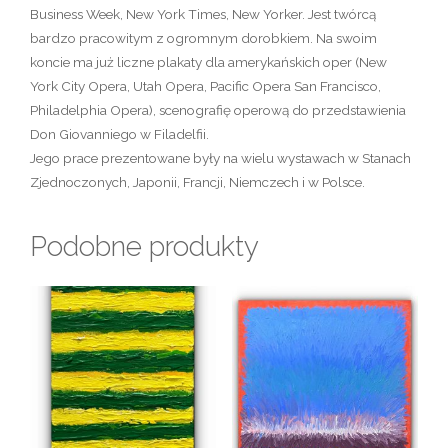
Business Week, New York Times, New Yorker. Jest twórcą
bardzo pracowitym z ogromnym dorobkiem. Na swoim
koncie ma już liczne plakaty dla amerykańskich oper (New
York City Opera, Utah Opera, Pacific Opera San Francisco,
Philadelphia Opera), scenografię operową do przedstawienia
Don Giovanniego w Filadelfii.
Jego prace prezentowane były na wielu wystawach w Stanach
Zjednoczonych, Japonii, Francji, Niemczech i w Polsce.
Podobne produkty