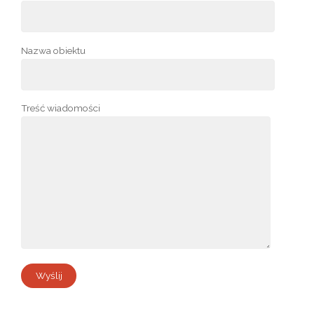
Nazwa obiektu
Treść wiadomości