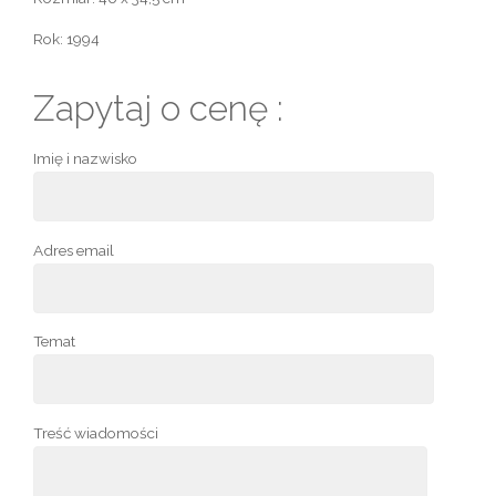
Rok: 1994
Zapytaj o cenę :
Imię i nazwisko
Adres email
Temat
Treść wiadomości