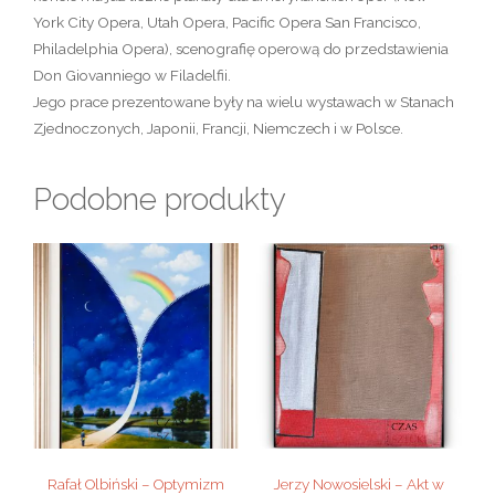
York City Opera, Utah Opera, Pacific Opera San Francisco,
Philadelphia Opera), scenografię operową do przedstawienia
Don Giovanniego w Filadelfii.
Jego prace prezentowane były na wielu wystawach w Stanach
Zjednoczonych, Japonii, Francji, Niemczech i w Polsce.
Podobne produkty
Rafał Olbiński – Optymizm
Jerzy Nowosielski – Akt w