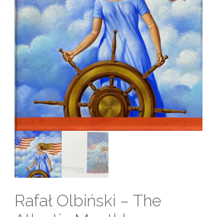
Rafał Olbiński – The