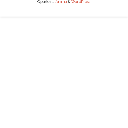
Oparte na
Anima
&
WordPress.