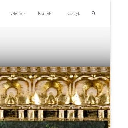
Szukaj
Oferta
Kontakt
Koszyk